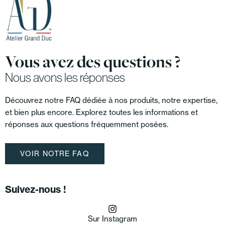
Vous avez des questions ?
Nous avons les réponses
Découvrez notre FAQ dédiée à nos produits, notre expertise,
et bien plus encore. Explorez toutes les informations et
réponses aux questions fréquemment posées.
VOIR NOTRE FAQ
Suivez-nous !
Sur Instagram