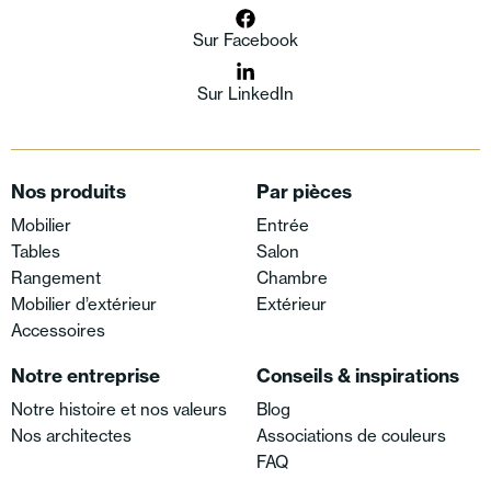
Sur Facebook
Sur LinkedIn
Nos produits
Par pièces
Mobilier
Entrée
Tables
Salon
Rangement
Chambre
Mobilier d’extérieur
Extérieur
Accessoires
Notre entreprise
Conseils & inspirations
Notre histoire et nos valeurs
Blog
Nos architectes
Associations de couleurs
FAQ