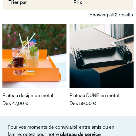
Trier par
Prix
Showing all 2 results
Plateau design en metal
Plateau DUNE en métal
Dès
47,00
€
Dès
59,00
€
Pour vos moments de convivialité entre amis ou en
famille, optez pour notre
plateau de service