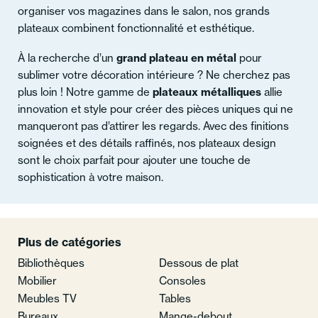
organiser vos magazines dans le salon, nos grands
plateaux combinent fonctionnalité et esthétique.
À la recherche d’un
grand plateau en métal
pour
sublimer votre décoration intérieure ? Ne cherchez pas
plus loin ! Notre gamme de
plateaux métalliques
allie
innovation et style pour créer des pièces uniques qui ne
manqueront pas d’attirer les regards. Avec des finitions
soignées et des détails raffinés, nos plateaux design
sont le choix parfait pour ajouter une touche de
sophistication à votre maison.
Plus de catégories
Bibliothèques
Dessous de plat
Mobilier
Consoles
Meubles TV
Tables
Bureaux
Mange-debout