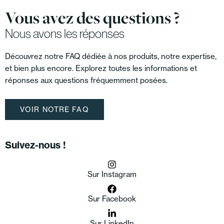
Vous avez des questions ?
Nous avons les réponses
Découvrez notre FAQ dédiée à nos produits, notre expertise,
et bien plus encore. Explorez toutes les informations et
réponses aux questions fréquemment posées.
VOIR NOTRE FAQ
Suivez-nous !
Sur Instagram
Sur Facebook
Sur LinkedIn