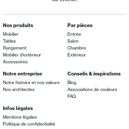
Nos produits
Par pièces
Mobilier
Entrée
Tables
Salon
Rangement
Chambre
Mobilier d’extérieur
Extérieur
Accessoires
Notre entreprise
Conseils & inspirations
Notre histoire et nos valeurs
Blog
Nos architectes
Associations de couleurs
FAQ
Infos légales
Mentions légales
Politique de confidentialité