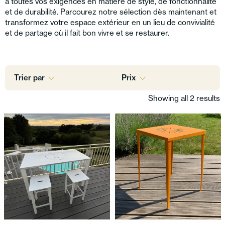
à toutes vos exigences en matière de style, de fonctionnalité
et de durabilité. Parcourez notre sélection dès maintenant et
transformez votre espace extérieur en un lieu de convivialité
et de partage où il fait bon vivre et se restaurer.
Trier par
Prix
Showing all 2 results