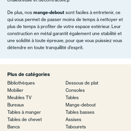
De plus, nos
mange-debout
sont faciles à entretenir, ce
qui vous permet de passer moins de temps à nettoyer et
plus de temps à profiter de votre espace extérieur. Leur
construction en métal garantit également une stabilité et
une solidité à toute épreuve, pour que vous puissiez vous
détendre en toute tranquillité d’esprit.
Plus de catégories
Bibliothèques
Dessous de plat
Mobilier
Consoles
Meubles TV
Tables
Bureaux
Mange-debout
Tables à manger
Tables basses
Tables de chevet
Assises
Bancs
Tabourets