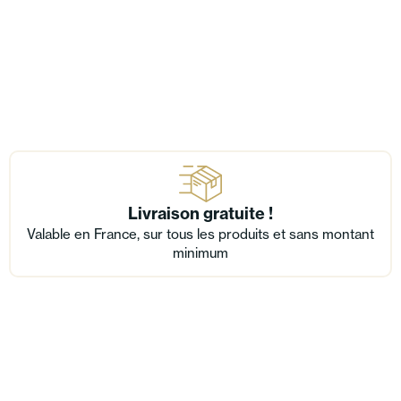
Livraison gratuite !
Valable en France, sur tous les produits et sans montant
minimum