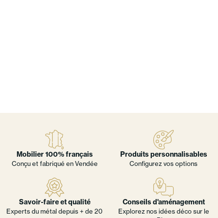
Mobilier 100% français
Produits personnalisables
Conçu et fabriqué en Vendée
Configurez vos options
Savoir-faire et qualité
Conseils d'aménagement
Experts du métal depuis + de 20
Explorez nos idées déco sur le