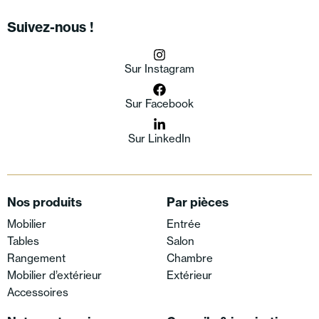
Suivez-nous !
Sur Instagram
Sur Facebook
Sur LinkedIn
Nos produits
Par pièces
Mobilier
Entrée
Tables
Salon
Rangement
Chambre
Mobilier d’extérieur
Extérieur
Accessoires