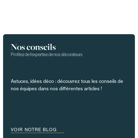
Nos conseils
Profitez de l'expertise de nos décorateurs
Astuces, idées déco : découvrez tous les conseils de
nos équipes dans nos différentes articles !
VOIR NOTRE BLOG