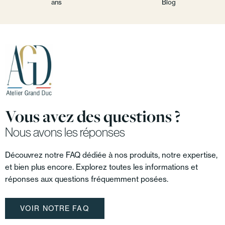
ans
Blog
Vous avez des questions ?
Nous avons les réponses
Découvrez notre FAQ dédiée à nos produits, notre expertise,
et bien plus encore. Explorez toutes les informations et
réponses aux questions fréquemment posées.
VOIR NOTRE FAQ