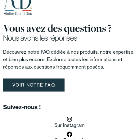
Vous avez des questions ?
Nous avons les réponses
Découvrez notre FAQ dédiée à nos produits, notre expertise,
et bien plus encore. Explorez toutes les informations et
réponses aux questions fréquemment posées.
VOIR NOTRE FAQ
Suivez-nous !
Sur Instagram