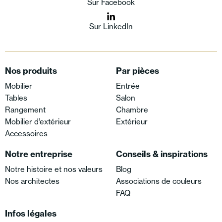
Sur Facebook
Sur LinkedIn
Nos produits
Par pièces
Mobilier
Entrée
Tables
Salon
Rangement
Chambre
Mobilier d’extérieur
Extérieur
Accessoires
Notre entreprise
Conseils & inspirations
Notre histoire et nos valeurs
Blog
Nos architectes
Associations de couleurs
FAQ
Infos légales