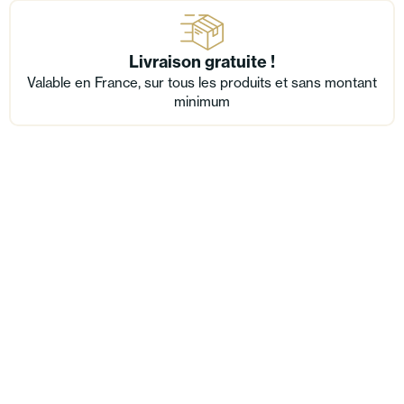
Livraison gratuite !
Valable en France, sur tous les produits et sans montant
minimum