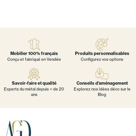
Mobilier 100% français
Produits personnalisables
Conçu et fabriqué en Vendée
Configurez vos options
Savoir-faire et qualité
Conseils d'aménagement
Experts du métal depuis + de 20
Explorez nos idées déco sur le
ans
Blog