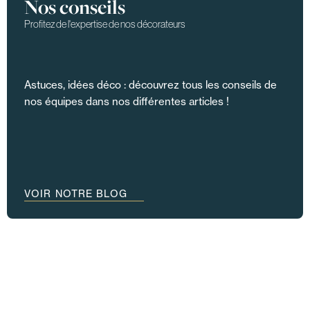
Nos conseils
Profitez de l'expertise de nos décorateurs
Astuces, idées déco : découvrez tous les conseils de
nos équipes dans nos différentes articles !
VOIR NOTRE BLOG